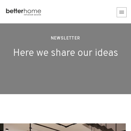
NEWSLETTER
Here we share our ideas