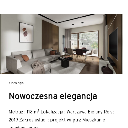
7 lata ago
Nowoczesna elegancja
Metraż : 118 m² Lokalizacja : Warszawa Bielany Rok :
2019 Zakres usługi : projekt wnętrz Mieszkanie