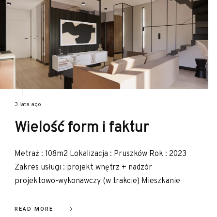
3 lata ago
Wielość form i faktur
Metraż : 108m2 Lokalizacja : Pruszków Rok : 2023
Zakres usługi : projekt wnętrz + nadzór
projektowo-wykonawczy (w trakcie) Mieszkanie
READ MORE