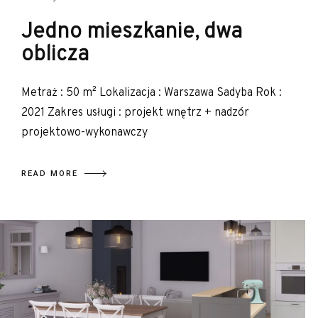
Jedno mieszkanie, dwa
oblicza
Metraż : 50 m² Lokalizacja : Warszawa Sadyba Rok :
2021 Zakres usługi : projekt wnętrz + nadzór
projektowo-wykonawczy
READ MORE