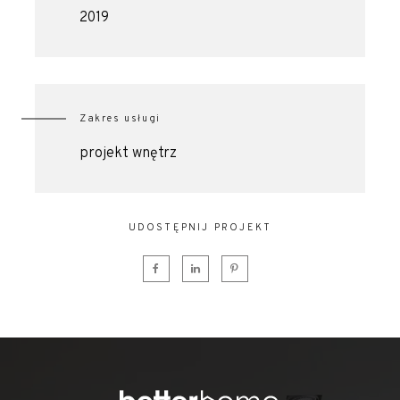
2019
Zakres usługi
projekt wnętrz
UDOSTĘPNIJ PROJEKT