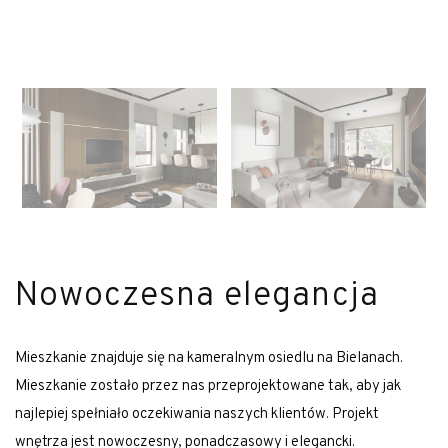
Nowoczesna elegancja
Mieszkanie znajduje się na kameralnym osiedlu na Bielanach.
Mieszkanie zostało przez nas przeprojektowane tak, aby jak
najlepiej spełniało oczekiwania naszych klientów. Projekt
wnętrza jest nowoczesny, ponadczasowy i elegancki.