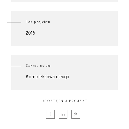
Rok projektu
2016
Zakres usługi
Kompleksowa usługa
UDOSTĘPNIJ PROJEKT