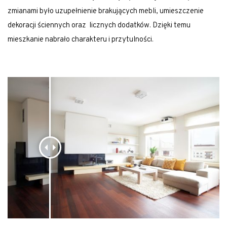
zmianami było uzupełnienie brakujących mebli, umieszczenie
dekoracji ściennych oraz licznych dodatków. Dzięki temu
mieszkanie nabrało charakteru i przytulności.