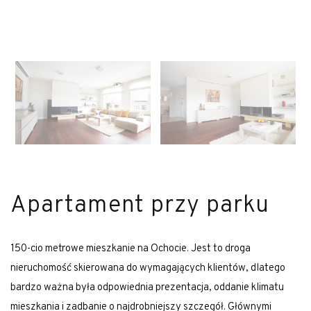
Apartament przy parku
150-cio metrowe mieszkanie na Ochocie. Jest to droga
nieruchomość skierowana do wymagających klientów, dlatego
bardzo ważna była odpowiednia prezentacja, oddanie klimatu
mieszkania i zadbanie o najdrobniejszy szczegół. Głównymi