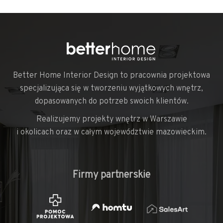
Better Home Interior Design to pracownia projektowa
specjalizująca się w tworzeniu wyjątkowych wnętrz,
dopasowanych do potrzeb swoich klientów.
Realizujemy projekty wnętrz w Warszawie
i okolicach oraz w całym województwie mazowieckim.
Firmy partnerskie