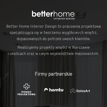
Better Home Interior Design to pracownia projektowa
specjalizująca się w tworzeniu wyjątkowych wnętrz,
dopasowanych do potrzeb swoich klientów.
Realizujemy projekty wnętrz w Warszawie
i okolicach oraz w całym województwie mazowieckim.
Firmy partnerskie