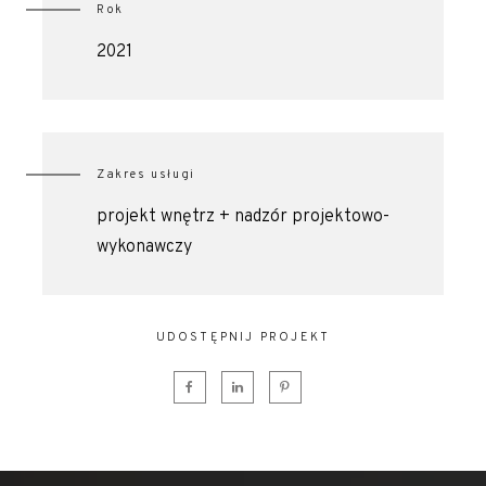
Rok
2021
Zakres usługi
projekt wnętrz + nadzór projektowo-
wykonawczy
UDOSTĘPNIJ PROJEKT