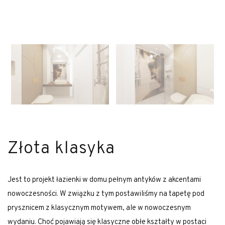
Złota klasyka
Jest to projekt łazienki w domu pełnym antyków z akcentami
nowoczesności. W związku z tym postawiliśmy na tapetę pod
prysznicem z klasycznym motywem, ale w nowoczesnym
wydaniu. Choć pojawiają się klasyczne obłe kształty w postaci