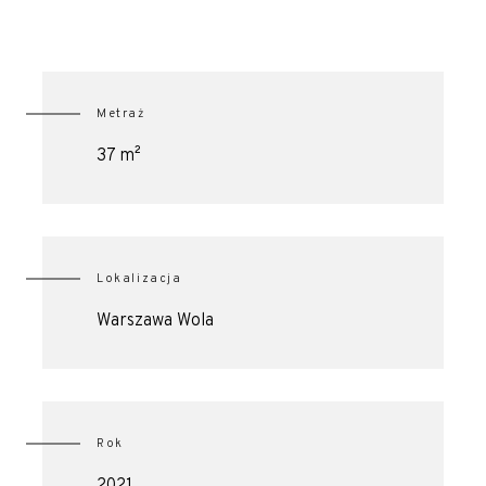
Metraż
37 m²
Lokalizacja
Warszawa Wola
Rok