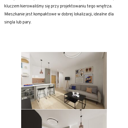
kluczem kierowaliśmy się przy projektowaniu tego wnętrza.
Mieszkanie jest kompaktowe w dobrej lokalizacji, idealne dla
singla lub pary.