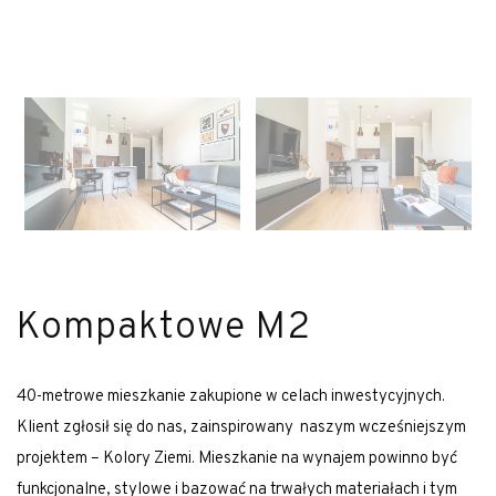
Kompaktowe M2
40-metrowe mieszkanie zakupione w celach inwestycyjnych.
Klient zgłosił się do nas, zainspirowany naszym wcześniejszym
projektem – Kolory Ziemi. Mieszkanie na wynajem powinno być
funkcjonalne, stylowe i bazować na trwałych materiałach i tym