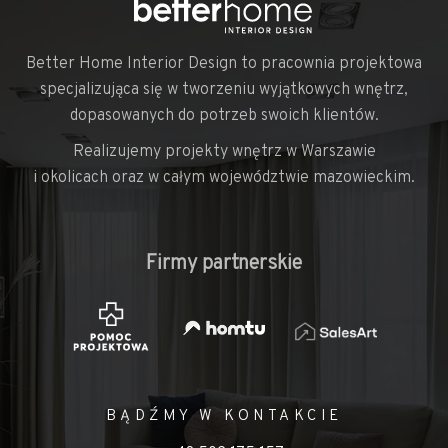
Better Home Interior Design to pracownia projektowa
specjalizująca się w tworzeniu wyjątkowych wnętrz,
dopasowanych do potrzeb swoich klientów.
Realizujemy projekty wnętrz w Warszawie
i okolicach oraz w całym województwie mazowieckim.
Firmy partnerskie
BĄDŹMY W KONTAKCIE